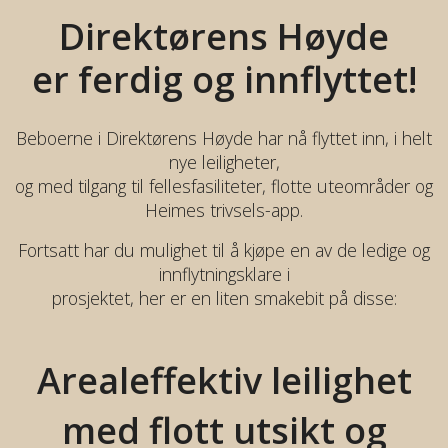
Direktørens Høyde
er ferdig og innflyttet!
Beboerne i Direktørens Høyde har nå flyttet inn, i helt
nye leiligheter,
og med tilgang til fellesfasiliteter, flotte uteområder og
Heimes trivsels-app.
Fortsatt har du mulighet til å kjøpe en av de ledige og
innflytningsklare i
prosjektet, her er en liten smakebit på disse:
Arealeffektiv
leilighet
med flott
utsikt og