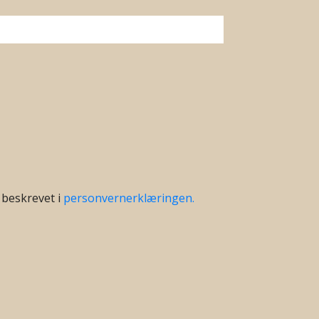
 beskrevet i
personvernerklæringen.