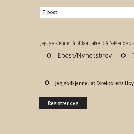
Jeg godkjenner å bli kontaktet på følgende vis
Epost/Nyhetsbrev
Jeg godkjenner at Direktorens Ho